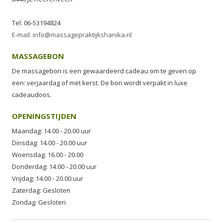
Tel: 06-53194824
E-mail: info@massagepraktijkshanika.nl
MASSAGEBON
De massagebon is een gewaardeerd cadeau om te geven op
een: verjaardag of met kerst. De bon wordt verpakt in luxe
cadeaudoos.
OPENINGSTIJDEN
Maandag: 14.00 - 20.00 uur
Dinsdag: 14.00 - 20.00 uur
Woensdag: 16.00 - 20.00
Donderdag: 14.00 - 20.00 uur
Vrijdag: 14.00 - 20.00 uur
Zaterdag: Gesloten
Zondag: Gesloten