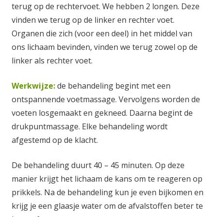
terug op de rechtervoet. We hebben 2 longen. Deze
vinden we terug op de linker en rechter voet.
Organen die zich (voor een deel) in het middel van
ons lichaam bevinden, vinden we terug zowel op de
linker als rechter voet.
Werkwijze:
de behandeling begint met een
ontspannende voetmassage. Vervolgens worden de
voeten losgemaakt en gekneed. Daarna begint de
drukpuntmassage. Elke behandeling wordt
afgestemd op de klacht.
De behandeling duurt 40 – 45 minuten. Op deze
manier krijgt het lichaam de kans om te reageren op
prikkels. Na de behandeling kun je even bijkomen en
krijg je een glaasje water om de afvalstoffen beter te