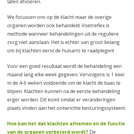
laten afvoeren.
We focussen ons op de klacht maar de overige
organen worden ook behandeld. Voetreflex is
methode wanneer behandelingen uit de reguliere
zorg niet aanslaan. Het is echter van groot belang
om bij klachten eerst de huisarts te raadplegen!
Voor een goed resultaat wordt de behandeling een
maand lang elke week gegeven. Vervolgens is 1 keer
in de 4-6 weken voldoende om de klacht de baas te
blijven. Klachten kunnen na de eerste behandeling
erger worden. Dit komt omdat er veranderingen
plaats vinden aan het ontwrichte besturingssysteem.
Hoe kan het dat klachten afnemen en de functie
van de organen verbeterd wordt?
De