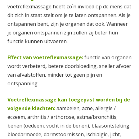
voetreflexmassage heeft zo`n invloed op de mens dat
dit zich in staat stelt om je te laten ontspannen. Als je
ontspannen bent, zijn je organen dat ook. Wanneer
je organen ontspannen zijn zullen zij beter hun
functie kunnen uitvoeren.
Effect van voetreflexmassage:
functie van organen
wordt verbeterd
,
betere doorbloeding, sneller afvoer
van afvalstoffen, minder tot geen pijn en
ontspanning.
Voetreflexmassage kan toegepast worden bij de
volgende klachten:
aambeien, acne, allergie /
eczeem, arthritis / arthorose, astma/bronchitis,
benen (oedeem, vocht in de benen), blaasontsteking,
bloedarmoede, darmstoornissen, ischialgie, jicht,