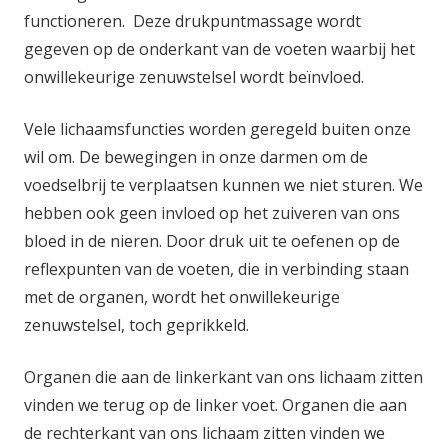
functioneren. Deze drukpuntmassage wordt
gegeven op de onderkant van de voeten waarbij het
onwillekeurige zenuwstelsel wordt beïnvloed.
Vele lichaamsfuncties worden geregeld buiten onze
wil om. De bewegingen in onze darmen om de
voedselbrij te verplaatsen kunnen we niet sturen. We
hebben ook geen invloed op het zuiveren van ons
bloed in de nieren. Door druk uit te oefenen op de
reflexpunten van de voeten, die in verbinding staan
met de organen, wordt het onwillekeurige
zenuwstelsel, toch geprikkeld.
Organen die aan de linkerkant van ons lichaam zitten
vinden we terug op de linker voet. Organen die aan
de rechterkant van ons lichaam zitten vinden we