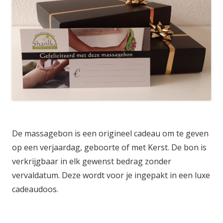
De massagebon is een origineel cadeau om te geven
op een verjaardag, geboorte of met Kerst. De bon is
verkrijgbaar in elk gewenst bedrag zonder
vervaldatum. Deze wordt voor je ingepakt in een luxe
cadeaudoos.