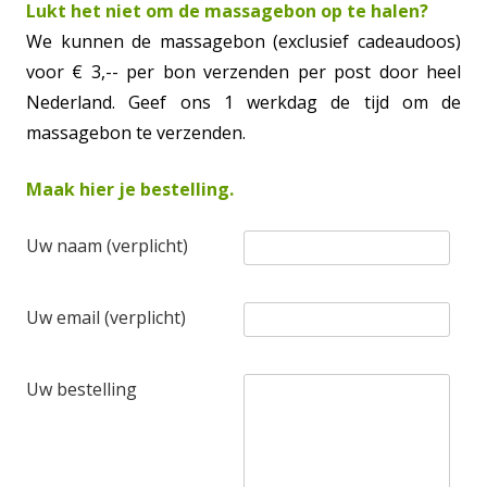
Lukt het niet om de massagebon op te halen?
We kunnen de massagebon (exclusief cadeaudoos)
voor € 3,-- per bon verzenden per post door heel
Nederland. Geef ons 1 werkdag de tijd om de
massagebon te verzenden.
Maak hier je bestelling.
Uw naam (verplicht)
Uw email (verplicht)
Uw bestelling