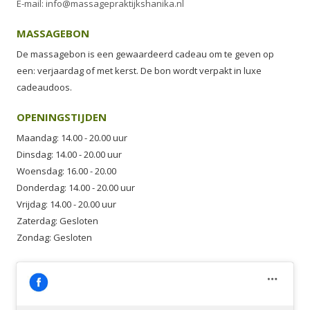
E-mail: info@massagepraktijkshanika.nl
MASSAGEBON
De massagebon is een gewaardeerd cadeau om te geven op
een: verjaardag of met kerst. De bon wordt verpakt in luxe
cadeaudoos.
OPENINGSTIJDEN
Maandag: 14.00 - 20.00 uur
Dinsdag: 14.00 - 20.00 uur
Woensdag: 16.00 - 20.00
Donderdag: 14.00 - 20.00 uur
Vrijdag: 14.00 - 20.00 uur
Zaterdag: Gesloten
Zondag: Gesloten