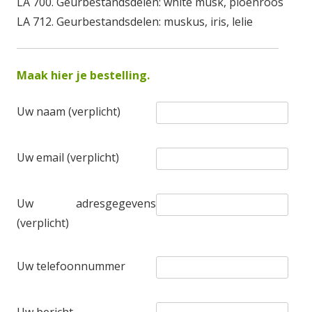
LA 700. Geurbestandsdelen: white musk, pioenroos
LA 712. Geurbestandsdelen: muskus, iris, lelie
Maak hier je bestelling.
Uw naam (verplicht)
Uw email (verplicht)
Uw adresgegevens
(verplicht)
Uw telefoonnummer
Uw bericht