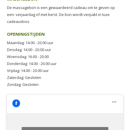
De massagebon is een gewaardeerd cadeau om te geven op
een: verjaardag of met kerst. De bon wordt verpakt in luxe
cadeaudoos.
OPENINGSTIJDEN
Maandag: 14.00 - 20.00 uur
Dinsdag: 14.00 - 20.00 uur
Woensdag: 16.00 - 20.00
Donderdag: 14.00 - 20.00 uur
Vrijdag: 14.00 - 20.00 uur
Zaterdag: Gesloten
Zondag: Gesloten