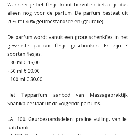
Wanneer je het flesje komt hervullen betaal je dus
alleen nog voor de parfum. De parfum bestaat uit
20% tot 40% geurbestandsdelen (geurolie).
De parfum wordt vanuit een grote schenkfles in het
gewenste parfum flesje geschonken. Er zijn 3
soorten flesjes.
- 30 ml € 15,00
- 50 ml € 20,00
- 100 ml € 30,00
Het Tapparfum aanbod van Massagepraktijk
Shanika bestaat uit de volgende parfums.
LA 100. Geurbestandsdelen: praline vulling, vanille,
patchouli