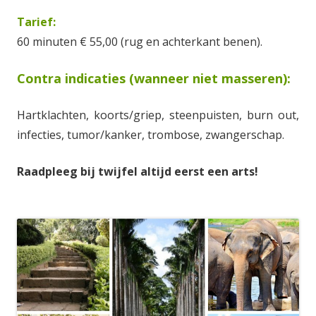
Tarief:
60 minuten € 55,00 (rug en achterkant benen).
Contra indicaties (wanneer niet masseren):
Hartklachten, koorts/griep, steenpuisten, burn out,
infecties, tumor/kanker, trombose, zwangerschap.
Raadpleeg bij twijfel altijd eerst een arts!