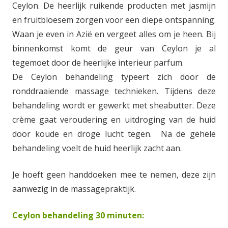
Ceylon. De heerlijk ruikende producten met jasmijn
en fruitbloesem zorgen voor een diepe ontspanning.
Waan je even in Azië en vergeet alles om je heen. Bij
binnenkomst komt de geur van Ceylon je al
tegemoet door de heerlijke interieur parfum.
De Ceylon behandeling typeert zich door de
ronddraaiende massage technieken. Tijdens deze
behandeling wordt er gewerkt met sheabutter. Deze
crème gaat veroudering en uitdroging van de huid
door koude en droge lucht tegen. Na de gehele
behandeling voelt de huid heerlijk zacht aan.
Je hoeft geen handdoeken mee te nemen, deze zijn
aanwezig in de massagepraktijk.
Ceylon behandeling 30 minuten: