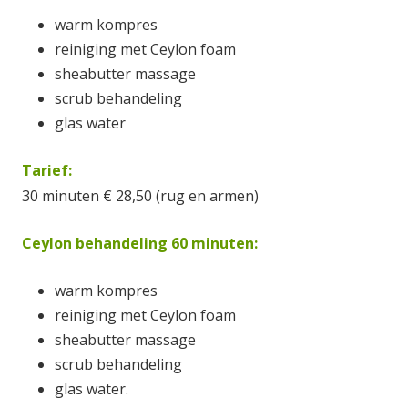
warm kompres
reiniging met Ceylon foam
sheabutter massage
scrub behandeling
glas water
Tarief:
30 minuten € 28,50 (rug en armen)
Ceylon behandeling 60 minuten:
warm kompres
reiniging met Ceylon foam
sheabutter massage
scrub behandeling
glas water.