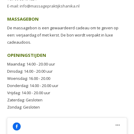
E-mail: info@massagepraktijkshanika.nl
MASSAGEBON
De massagebon is een gewaardeerd cadeau om te geven op
een: verjaardag of met kerst. De bon wordt verpakt in luxe
cadeaudoos.
OPENINGSTIJDEN
Maandag: 14.00 - 20.00 uur
Dinsdag: 14.00 - 20.00 uur
Woensdag: 16.00 - 20.00
Donderdag: 14.00 - 20.00 uur
Vrijdag: 14.00 - 20.00 uur
Zaterdag: Gesloten
Zondag: Gesloten