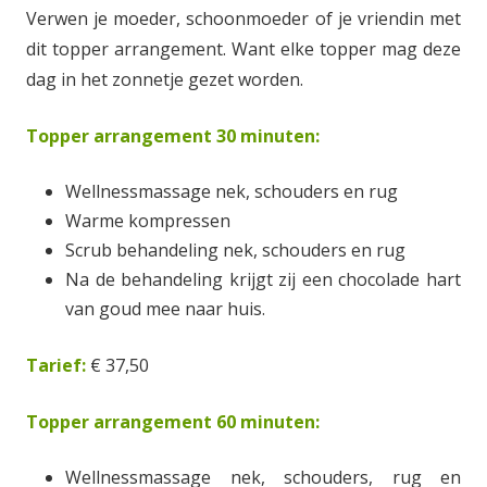
Verwen je moeder, schoonmoeder of je vriendin met
dit topper arrangement. Want elke topper mag deze
dag in het zonnetje gezet worden.
Topper arrangement 30 minuten:
Wellnessmassage nek, schouders en rug
Warme kompressen
Scrub behandeling nek, schouders en rug
Na de behandeling krijgt zij een chocolade hart
van goud mee naar huis.
Tarief:
€ 37,50
Topper arrangement 60 minuten:
Wellnessmassage nek, schouders, rug en