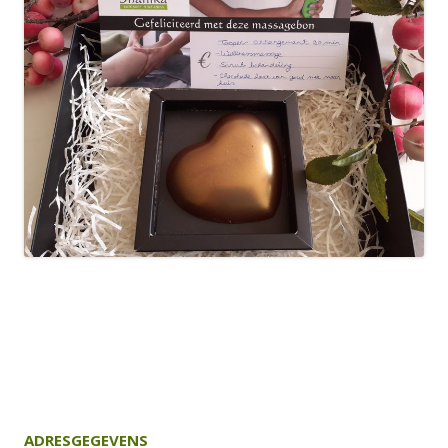
ADRESGEGEVENS