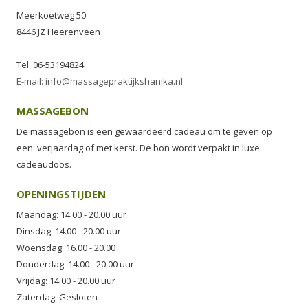
Meerkoetweg 50
8446 JZ Heerenveen
Tel: 06-53194824
E-mail: info@massagepraktijkshanika.nl
MASSAGEBON
De massagebon is een gewaardeerd cadeau om te geven op
een: verjaardag of met kerst. De bon wordt verpakt in luxe
cadeaudoos.
OPENINGSTIJDEN
Maandag: 14.00 - 20.00 uur
Dinsdag: 14.00 - 20.00 uur
Woensdag: 16.00 - 20.00
Donderdag: 14.00 - 20.00 uur
Vrijdag: 14.00 - 20.00 uur
Zaterdag: Gesloten